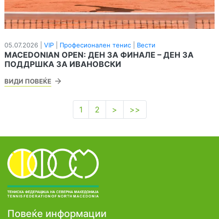
05.07.2026 |
VIP
|
Професионален тенис
|
Вести
MACEDONIAN OPEN: ДЕН ЗА ФИНАЛЕ – ДЕН ЗА
ПОДДРШКА ЗА ИВАНОВСКИ
ВИДИ ПОВЕЌЕ
1
2
>
>>
Повеќе информации