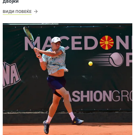
двојки
ВИДИ ПОВЕЌЕ