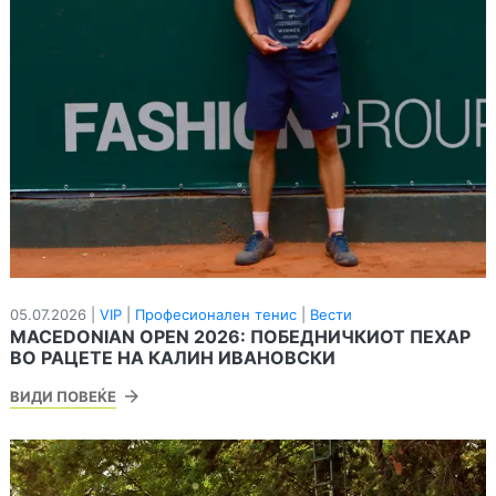
05.07.2026 |
VIP
|
Професионален тенис
|
Вести
MACEDONIAN OPEN 2026: ПОБЕДНИЧКИОТ ПЕХАР
ВО РАЦЕТЕ НА КАЛИН ИВАНОВСКИ
ВИДИ ПОВЕЌЕ