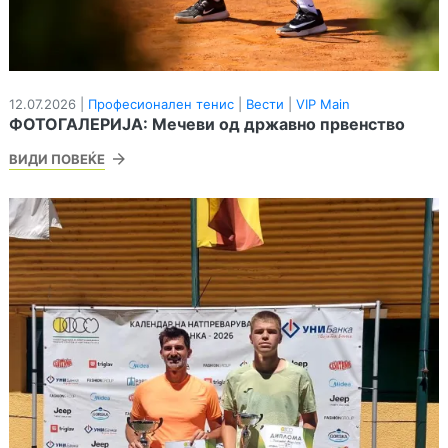
12.07.2026 |
Професионален тенис
|
Вести
|
VIP Main
ФОТОГАЛЕРИЈА: Мечеви од државно првенство
ВИДИ ПОВЕЌЕ