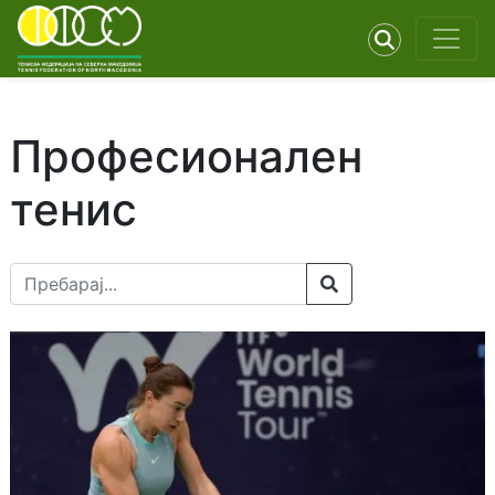
Професионален
тенис