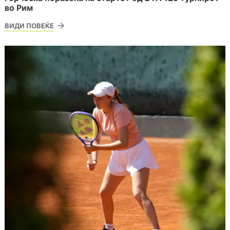
во Рим
ВИДИ ПОВЕЌЕ