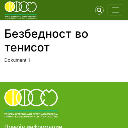
Безбедност во
тенисот
Dokument 1
Повеќе информации