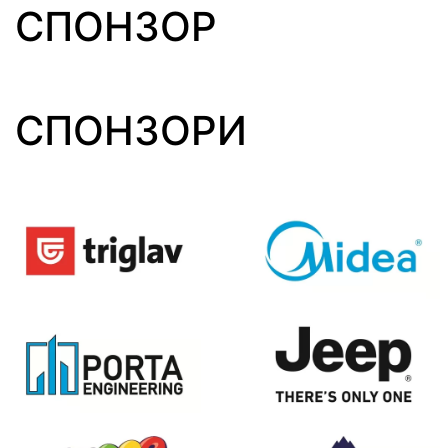
СПОНЗОР
СПОНЗОРИ