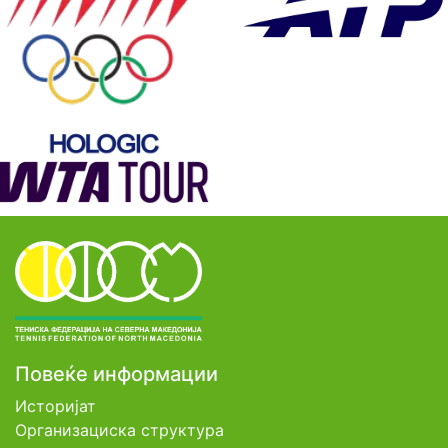
Повеќе информации
Историјат
Организациска структура