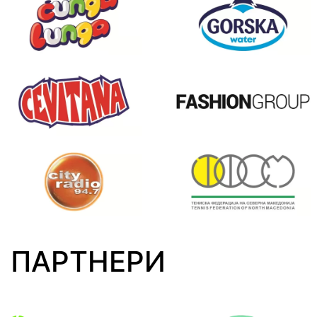
ПАРТНЕРИ