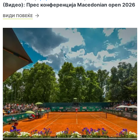
(Видео): Прес конференција Macedonian open 2026
ВИДИ ПОВЕЌЕ