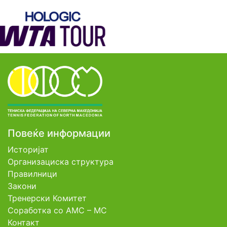
Повеќе информации
Историјат
Организациска структура
Правилници
Закони
Тренерски Комитет
Соработка со АМС – МС
Контакт