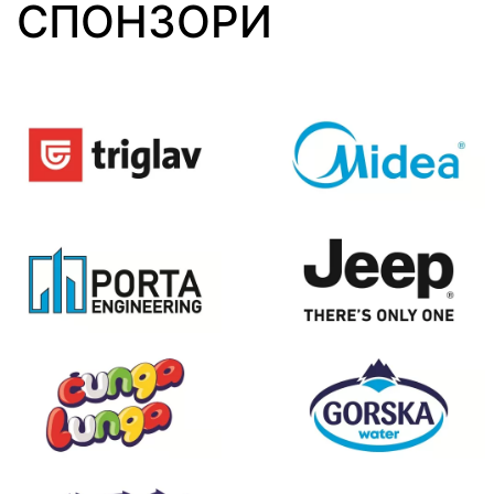
СПОНЗОРИ