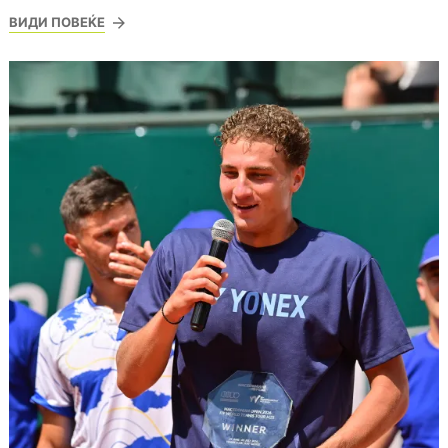
ВИДИ ПОВЕЌЕ