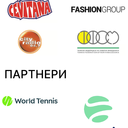
ПАРТНЕРИ