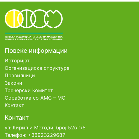
Повеќе информации
Историјат
Организациска структура
Правилници
Закони
Тренерски Комитет
Соработка со АМС – МС
Контакт
Контакт
ул: Кирил и Методиј број 52в 1/5
Телефон: +38923229687