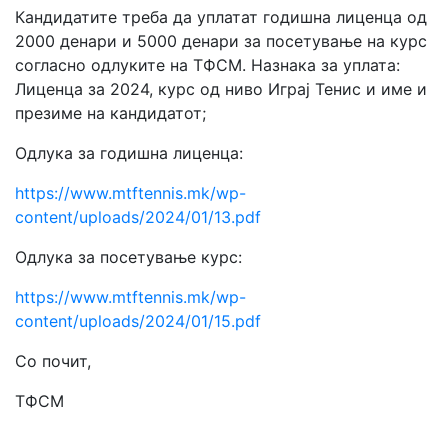
Кандидатите треба да уплатат годишна лиценца од
2000 денари и 5000 денари за посетување на курс
согласно одлуките на ТФСМ. Назнака за уплата:
Лиценца за 2024, курс од ниво Играј Тенис и име и
презиме на кандидатот;
Одлука за годишна лиценца:
https://www.mtftennis.mk/wp-
content/uploads/2024/01/13.pdf
Одлука за посетување курс:
https://www.mtftennis.mk/wp-
content/uploads/2024/01/15.pdf
Со почит,
ТФСМ